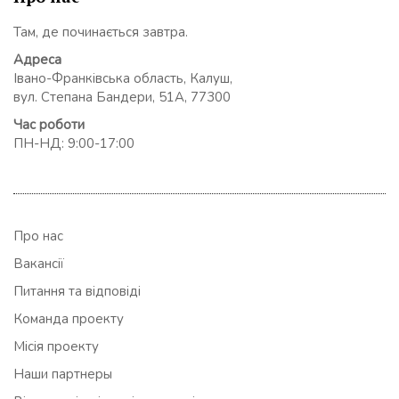
Там, де починається завтра.
Адреса
Івано-Франківська область, Калуш,
вул. Степана Бандери, 51А, 77300
Час роботи
ПН-НД: 9:00-17:00
Про нас
Вакансії
Питання та відповіді
Команда проекту
Місія проекту
Наши партнеры