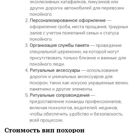
эксклюзивных катафалков, лимузинов или
других дорогих автомобилей для перевозки
покойного.
Персонализированное оформление
—
оформление гроба, места прощания, траурных
залов с учетом пожеланий семьи и статуса
покойного.
Организация службы памяти
— проведение
специальной церемонии, на которой могут
присутствовать только близкие и важные для
покойного люди.
Ритуальные аксессуары
— использование
дорогих и уникальных аксессуаров для
похорон, таких как искусно украшенные венки,
памятники и другие элементы.
Ритуальные сопровождения
—
предоставление команды профессионалов,
включая психологов, водителей, медиков,
чтобы обеспечить удобство и безопасность
всей процессии.
Стоимость вип похорон