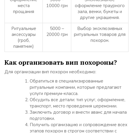
места
10000 грн
оформление траурного
прощания
зала, венки, букеты и
другие украшения.
Ритуальные
5000 –
Выбор эксклюзивных
аксессуары
20000 грн
ритуальных товаров для
(гроб,
похорон.
памятник)
Как организовать вип похороны?
Для организации вип похорон необходимо:
Обратиться в специализированные
ритуальные компании, которые предлагают
услуги премиум-класса.
Обсудить все детали: тип услуг, оформление,
транспорт, место проведения церемонии.
Заключить договор и внести аванс для начала
подготовки.
Получить организацию и сопровождение всех
этапов похорон в строгом соответствии с