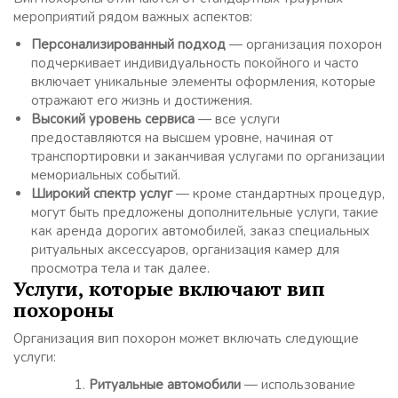
мероприятий рядом важных аспектов:
Персонализированный подход
— организация похорон
подчеркивает индивидуальность покойного и часто
включает уникальные элементы оформления, которые
отражают его жизнь и достижения.
Высокий уровень сервиса
— все услуги
предоставляются на высшем уровне, начиная от
транспортировки и заканчивая услугами по организации
мемориальных событий.
Широкий спектр услуг
— кроме стандартных процедур,
могут быть предложены дополнительные услуги, такие
как аренда дорогих автомобилей, заказ специальных
ритуальных аксессуаров, организация камер для
просмотра тела и так далее.
Услуги, которые включают вип
похороны
Организация вип похорон может включать следующие
услуги:
Ритуальные автомобили
— использование