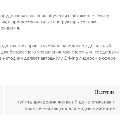
рудования и условия обучения в автошколе Driving.
ия, и профессиональные инструкторы создают
вождения.
водительских прав, а учебное заведение, где каждый
 для безопасного управления транспортными средствами.
 методики делают автошколу Driving лидером в сфере
Наступна:
Купить дождевик женский цена: стильная и
практичная защита для модных женщин