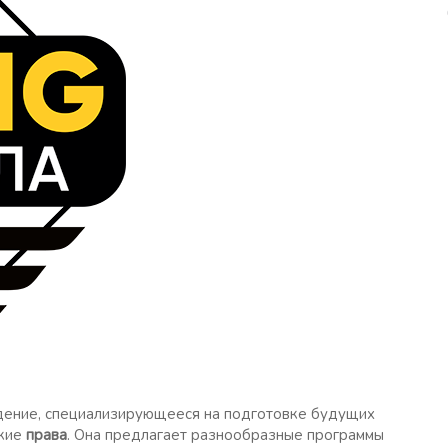
едение, специализирующееся на подготовке будущих
ские
права
. Она предлагает разнообразные программы