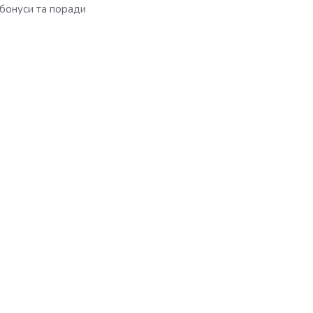
бонуси та поради