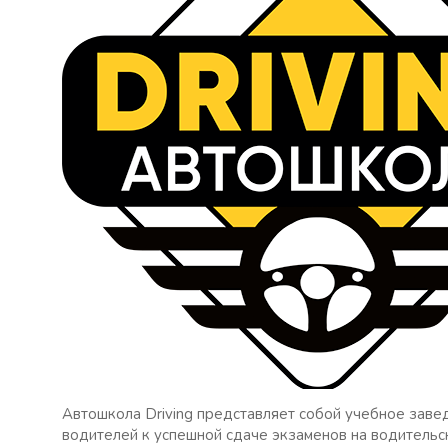
Автошкола Driving представляет собой учебное зав
водителей к успешной сдаче экзаменов на водитель