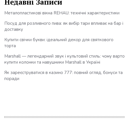
Недавні Записи
Металопластикові вікна REHAU: технічні характеристики
Посуд для розливного пива: як вибір тари впливає на бар і
доставку
Купити свічки букви: ідеальний декор для святкового
торта
Marshall — легендарний звук і культовий стиль: чому варто
купити колонки та навушники Marshall в Україні
Як зареєструватися в казино 777: повний огляд, бонуси та
поради