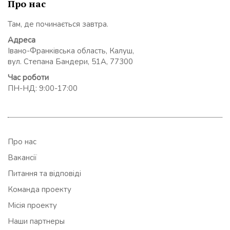
Про нас
Там, де починається завтра.
Адреса
Івано-Франківська область, Калуш,
вул. Степана Бандери, 51А, 77300
Час роботи
ПН-НД: 9:00-17:00
Про нас
Вакансії
Питання та відповіді
Команда проекту
Місія проекту
Наши партнеры