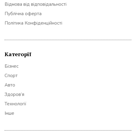
Відмова від відповідальності
Публічна оферта
Політика Конфіденційності
Категорії
Бізнес
Спорт
Авто
Здоров’я
Технології
Інше